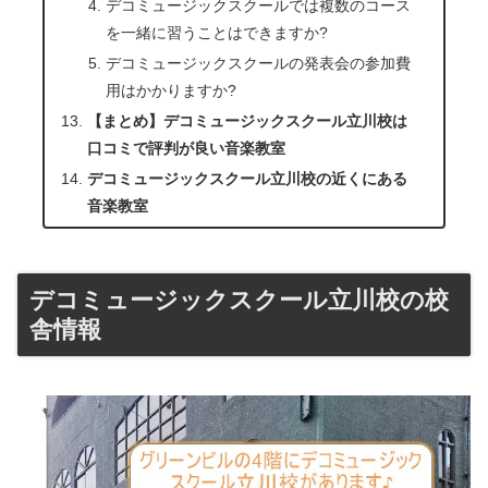
デコミュージックスクールでは複数のコース
を一緒に習うことはできますか?
デコミュージックスクールの発表会の参加費
用はかかりますか?
【まとめ】デコミュージックスクール立川校は
口コミで評判が良い音楽教室
デコミュージックスクール立川校の近くにある
音楽教室
デコミュージックスクール立川校の校
舎情報