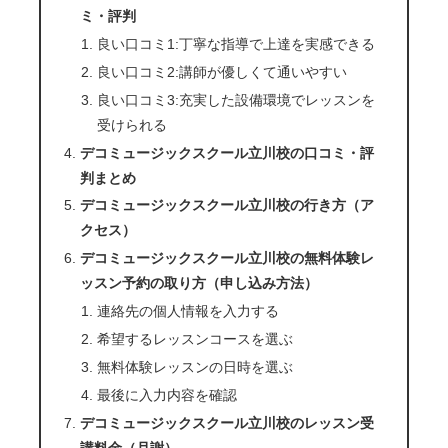
ミ・評判
良い口コミ1:丁寧な指導で上達を実感できる
良い口コミ2:講師が優しくて通いやすい
良い口コミ3:充実した設備環境でレッスンを
受けられる
デコミュージックスクール立川校の口コミ・評
判まとめ
デコミュージックスクール立川校の行き方（ア
クセス）
デコミュージックスクール立川校の無料体験レ
ッスン予約の取り方（申し込み方法）
連絡先の個人情報を入力する
希望するレッスンコースを選ぶ
無料体験レッスンの日時を選ぶ
最後に入力内容を確認
デコミュージックスクール立川校のレッスン受
講料金（月謝）