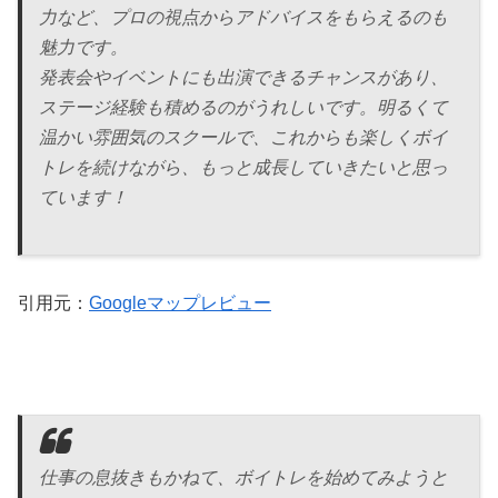
力など、プロの視点からアドバイスをもらえるのも
魅力です。
発表会やイベントにも出演できるチャンスがあり、
ステージ経験も積めるのがうれしいです。明るくて
温かい雰囲気のスクールで、これからも楽しくボイ
トレを続けながら、もっと成長していきたいと思っ
ています！
引用元：
Googleマップレビュー
仕事の息抜きもかねて、ボイトレを始めてみようと