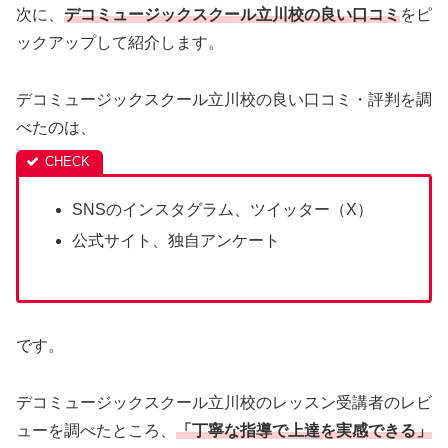
次に、
デコミュージックスクール立川校の良い口コミ
をピ
ックアップして紹介します。
デコミュージックスクール立川校の良い口コミ・評判を調
べたのは、
SNSのインスタグラム、ツイッター（X）
公式サイト、独自アンケート
です。
デコミュージックスクール立川校のレッスン受講者のレビ
ューを調べたところ、
「丁寧な指導で上達を実感できる」