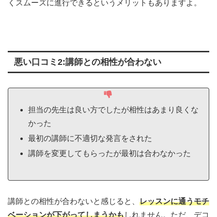
くスムーズに進行できるというメリットもありますよ。
悪い口コミ2:講師との相性が合わない
担当の先生は良い方でしたが相性はあまり良くな
かった
最初の講師に不適切な発言をされた
講師を変更してもらったが最初は合わなかった
講師との相性が合わないと感じると、
レッスンに通うモチ
ベーションが下がってしまうかも
しれません。ただ、デコ