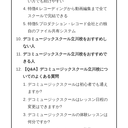
い方でも続けやすい
特徴4:レコーディングから動画編集まで全て
スクールで完結できる
特徴5:プロダクション・レコード会社との独
自のファイル共有システム
デコミュージックスクール立川校をおすすめし
ない人
デコミュージックスクール立川校をおすすめで
きる人
【Q&A】デコミュージックスクール立川校につ
いてのよくある質問
デコミュージックスクールは初心者でも通え
ますか?
デコミュージックスクールはレッスン日程の
変更はできますか?
デコミュージックスクールの体験レッスンは
何分ですか?