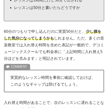
レッスンは1時間だけど50分で出される
レッスンは50分と書いたらどうですか
60分のつもりで申し込んだのに実質50分だと、
少し損を
した気分になってしまうかも
しれません。ただ、多くの音
楽教室では入れ替え時間を含めた表記が一般的で、デコミ
ュージックスクールでも料金表に「上記時間に入れ替え5
分ほどを含みます」と明記されています。
実質的なレッスン時間を事前に確認しておけば、
このようなギャップは防げるでしょう。
入れ替え時間があることで、次のレッスンに遅れることな