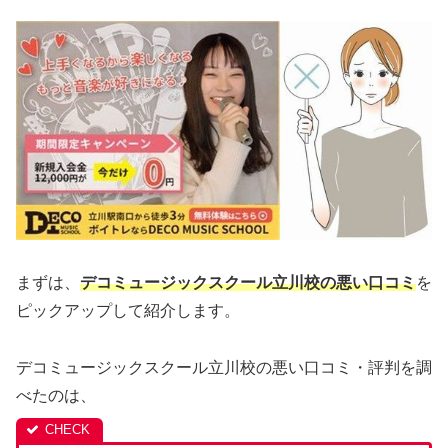
まずは、
デコミュージックスクール立川校の悪い口コミ
を
ピックアップして紹介します。
デコミュージックスクール立川校の悪い口コミ・評判を調
べたのは、