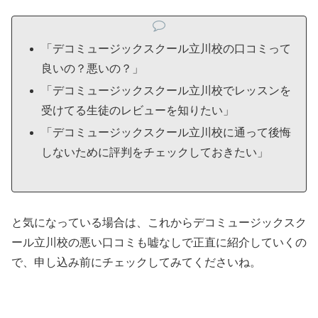
「デコミュージックスクール立川校の口コミって
良いの？悪いの？」
「デコミュージックスクール立川校でレッスンを
受けてる生徒のレビューを知りたい」
「デコミュージックスクール立川校に通って後悔
しないために評判をチェックしておきたい」
と気になっている場合は、これからデコミュージックスク
ール立川校の悪い口コミも嘘なしで正直に紹介していくの
で、申し込み前にチェックしてみてくださいね。