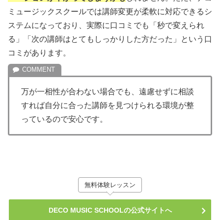
ミュージックスクールでは講師変更が柔軟に対応できるシ
ステムになっており、実際に口コミでも「秒で変えられ
る」「次の講師はとてもしっかりした方だった」という口
コミがあります。
万が一相性が合わない場合でも、遠慮せずに相談
すれば自分に合った講師を見つけられる環境が整
っているので安心です。
無料体験レッスン
DECO MUSIC SCHOOLの公式サイトへ