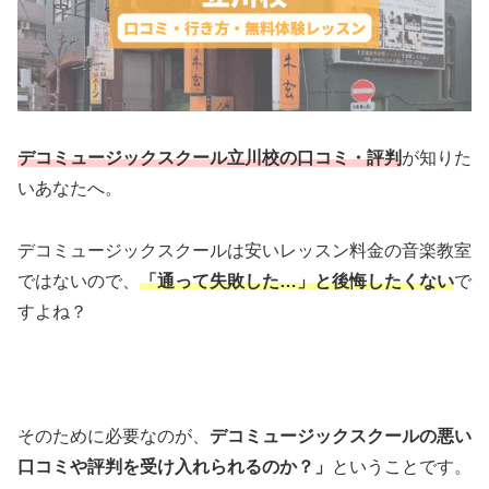
デコミュージックスクール立川校の口コミ・評判
が知りた
いあなたへ。
デコミュージックスクールは安いレッスン料金の音楽教室
ではないので、
「通って失敗した…」と後悔したくない
で
すよね？
そのために必要なのが、
デコミュージックスクールの悪い
口コミや評判を受け入れられるのか？」
ということです。