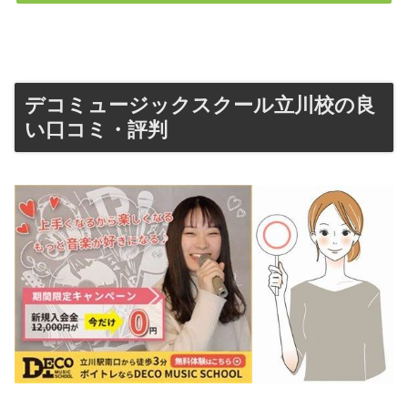
デコミュージックスクール立川校の良
い口コミ・評判