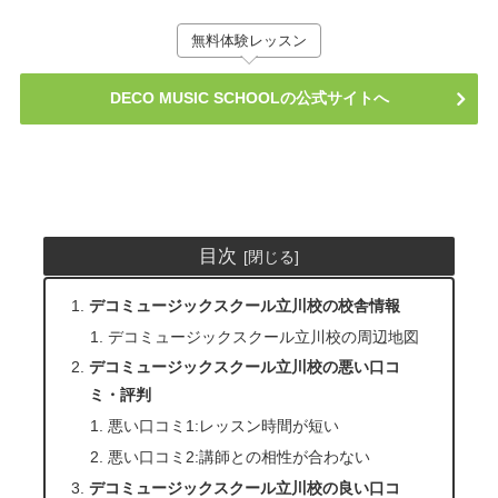
無料体験レッスン
DECO MUSIC SCHOOLの公式サイトへ
目次
デコミュージックスクール立川校の校舎情報
デコミュージックスクール立川校の周辺地図
デコミュージックスクール立川校の悪い口コ
ミ・評判
悪い口コミ1:レッスン時間が短い
悪い口コミ2:講師との相性が合わない
デコミュージックスクール立川校の良い口コ