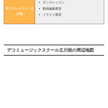
ダンスレッスン
ダンスレッスン・そ
動画編集教室
の他
イラスト教室
デコミュージックスクール立川校の周辺地図