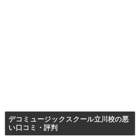
デコミュージックスクール立川校の悪
い口コミ・評判