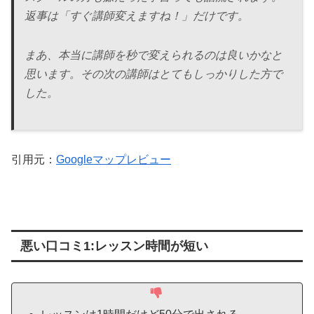
返事は「すぐ講師変えますね！」だけです。
まあ、本当に講師を秒で変えられるのは良いかなと
思います。その次の講師はとてもしっかりした方で
した。
引用元：
Googleマップレビュー
悪い口コミ1:レッスン時間が短い