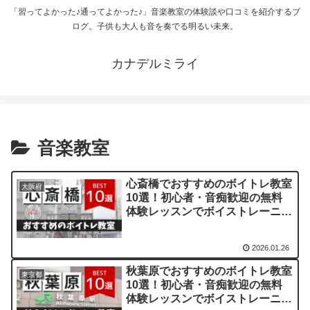
「習ってよかった♪通ってよかった♪」音楽教室の体験談や口コミを紹介するブ
ログ。子供も大人も音を奏でる明るい未来。
カナデルミライ
音楽教室
心斎橋でおすすめのボイトレ教室
大阪府
10選！初心者・音痴歓迎の無料
体験レッスンでボイストレーニン
グ
2026.01.26
秋葉原でおすすめのボイトレ教室
東京都
10選！初心者・音痴歓迎の無料
体験レッスンでボイストレーニン