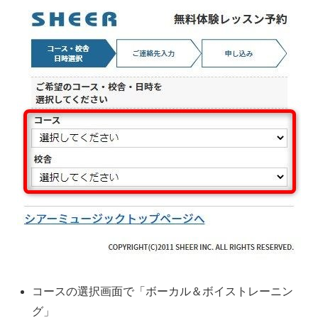
コースの選択画面で「ボーカル＆ボイストレーニン
グ」