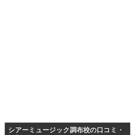
シアーミュージック調布校の口コミ・