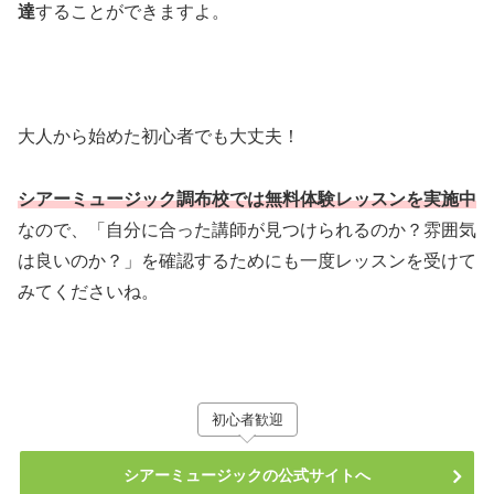
達
することができますよ。
大人から始めた初心者でも大丈夫！
シアーミュージック調布校では無料体験レッスンを実施中
なので、「自分に合った講師が見つけられるのか？雰囲気
は良いのか？」を確認するためにも一度レッスンを受けて
みてくださいね。
初心者歓迎
シアーミュージックの公式サイトへ