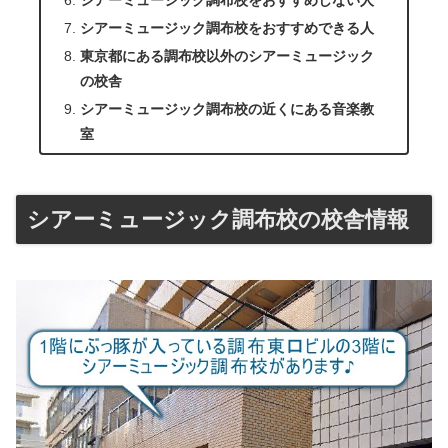
シアーミュージック調布校をおすすめしない人
シアーミュージック調布校をおすすめできる人
東京都にある調布校以外のシアーミュージック
の校舎
シアーミュージック調布校の近くにある音楽教
室
シアーミュージック調布校の校舎情報