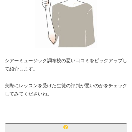
シアーミュージック調布校の悪い口コミをピックアップし
て紹介します。
実際にレッスンを受けた生徒の評判が悪いのかをチェック
してみてくださいね。