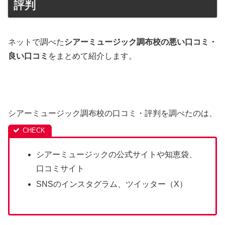
評判
ネットで調べた
シアーミュージック調布校の悪い口コミ・
良い口コミ
をまとめて紹介します。
シアーミュージック調布校の口コミ・評判を調べたのは、
シアーミュージックの公式サイトや知恵袋、
口コミサイト
SNSのインスタグラム、ツイッター（X）