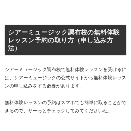
シアーミュージック調布校の無料体験
レッスン予約の取り方（申し込み方
法）
シアーミュージック調布校で無料体験レッスンを受けるに
は、シアーミュージックの公式サイトから無料体験レッス
ンの申し込みをする必要があります。
無料体験レッスンの予約はスマホでも簡単に取ることがで
きるので、サーっとチェックしてみてくださいね。