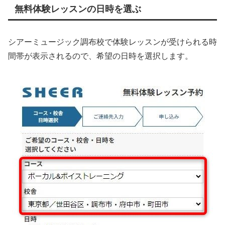
無料体験レッスンの日時を選ぶ
シアーミュージック調布校で体験レッスンが受けられる時
間帯が表示されるので、希望の日時を選択します。