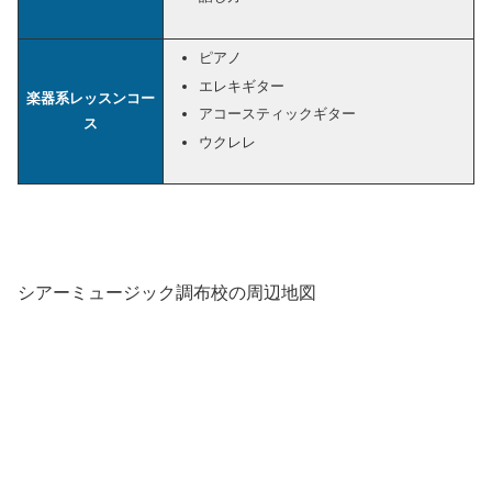
ピアノ
エレキギター
楽器系レッスンコー
アコースティックギター
ス
ウクレレ
シアーミュージック調布校の周辺地図