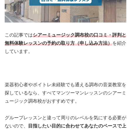
この記事では
シアーミュージック調布校の口コミ・評判と
無料体験レッスンの予約の取り方（申し込み方法）
を紹介
しています。
楽器初心者やボイトレ未経験でも通える調布の音楽教室を
探しているなら、すべてマンツーマンレッスンのシアーミ
ュージック調布校がおすすめです。
グループレッスンと違って周りのレベルを気にする必要が
ないので、
目指したい目的に合わせてあなたのペースで上