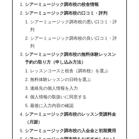
シアーミュージック調布校の校舎情報
シアーミュージック調布校の口コミ・評判
シアーミュージック調布校の悪い口コミ・評
判
シアーミュージック調布校の良い口コミ・評
判
シアーミュージック調布校の無料体験レッスン
予約の取り方（申し込み方法）
レッスンコースと校舎（調布校）を選ぶ
無料体験レッスンの日時を選ぶ
連絡先の個人情報を入力
個人情報の取扱いに同意する
最後に入力内容の確認
シアーミュージック調布校のレッスン受講料金
（月謝）
シアーミュージック調布校の入会金と初期費用