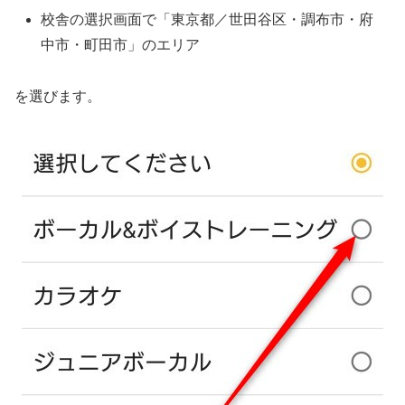
校舎の選択画面で「東京都／世田谷区・調布市・府
中市・町田市」のエリア
を選びます。