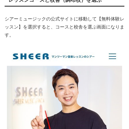
レッスンコースと校舎（調布校）を選ぶ
シアーミュージックの公式サイトに移動して【無料体験レ
ッスン】を選択すると、コースと校舎を選ぶ画面になりま
す。