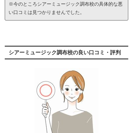
※今のところシアーミュージック調布校の具体的な悪
い口コミは見つかりませんでした。
シアーミュージック調布校の良い口コミ・評判