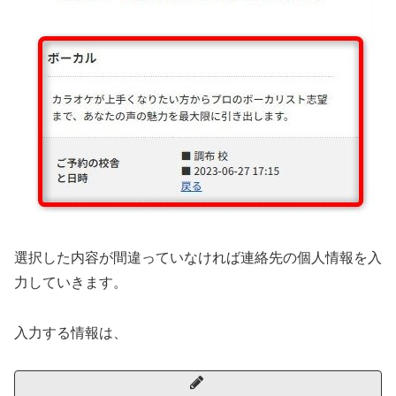
選択した内容が間違っていなければ連絡先の個人情報を入
力していきます。
入力する情報は、