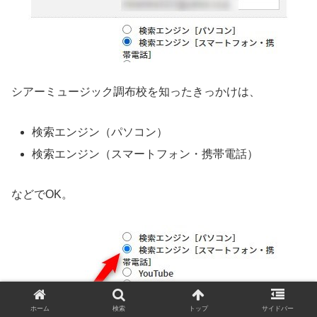
シアーミュージック調布校を知ったきっかけは、
検索エンジン（パソコン）
検索エンジン（スマートフォン・携帯電話）
などでOK。
ホーム
検索
トップ
サイドバー