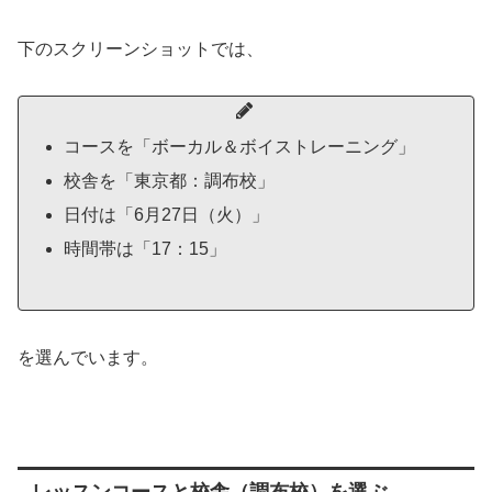
下のスクリーンショットでは、
コースを「ボーカル＆ボイストレーニング」
校舎を「東京都：調布校」
日付は「6月27日（火）」
時間帯は「17：15」
を選んでいます。