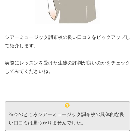
シアーミュージック調布校の良い口コミをピックアップし
て紹介します。
実際にレッスンを受けた生徒の評判が良いのかをチェック
してみてくださいね。
※今のところシアーミュージック調布校の具体的な良
い口コミは見つかりませんでした。