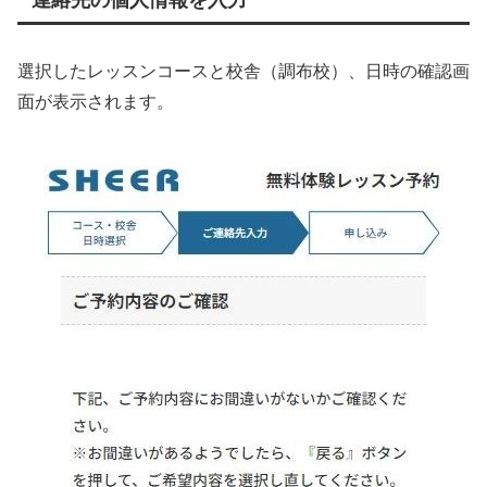
選択したレッスンコースと校舎（調布校）、日時の確認画
面が表示されます。