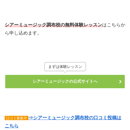
シアーミュージック調布校の無料体験レッスン
はこちらか
ら申し込めます。
まずは体験レッスン
シアーミュージックの公式サイトへ
⇒シアーミュージック調布校の口コミ投稿は
口コミ募集中
こちら