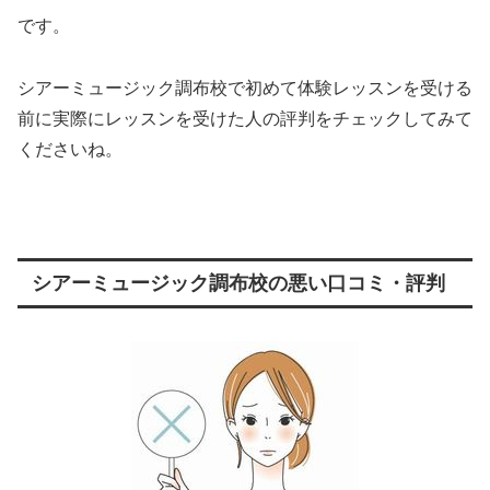
です。
シアーミュージック調布校で初めて体験レッスンを受ける
前に実際にレッスンを受けた人の評判をチェックしてみて
くださいね。
シアーミュージック調布校の悪い口コミ・評判