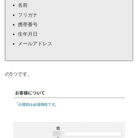
名前
フリガナ
携帯番号
生年月日
メールアドレス
の5つです。