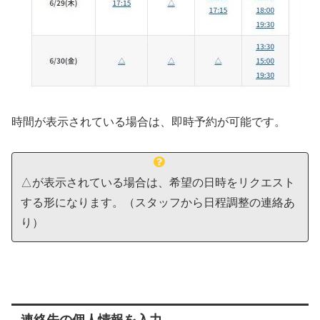
時間が表示されている場合は、即時予約が可能です。
△が表示されている場合は、希望の日時をリクエスト
する形になります。（スタッフから日程調整の連絡あ
り）
連絡先の個人情報を入力