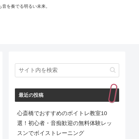
も音を奏でる明るい未来。
最近の投稿
心斎橋でおすすめのボイトレ教室10
選！初心者・音痴歓迎の無料体験レッ
スンでボイストレーニング