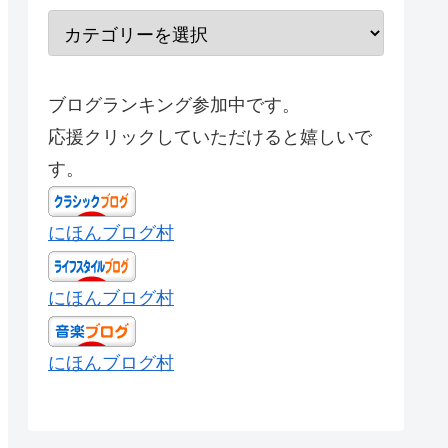
ブログランキング参加中です。
応援クリックしていただけると嬉しいで
す。
にほんブログ村
にほんブログ村
にほんブログ村