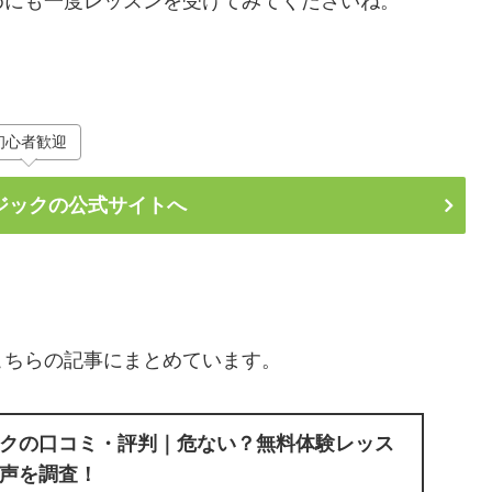
めにも一度レッスンを受けてみてくださいね。
初心者歓迎
ジックの公式サイトへ
こちらの記事にまとめています。
クの口コミ・評判｜危ない？無料体験レッス
声を調査！