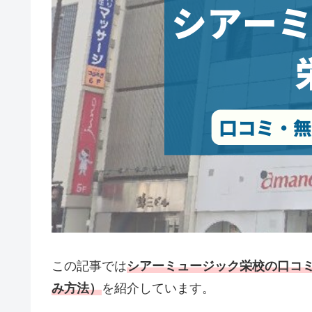
この記事では
シアーミュージック栄校の口コ
み方法）
を紹介しています。