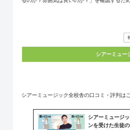
るのか？雰囲気は良いのか？」を確認するた
シアーミュー
シアーミュージック全校舎の口コミ・評判は
シアーミュージッ
ンを受けた生徒の