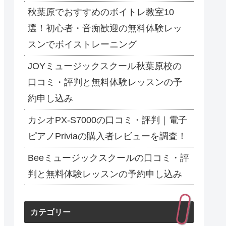
秋葉原でおすすめのボイトレ教室10
選！初心者・音痴歓迎の無料体験レッ
スンでボイストレーニング
JOYミュージックスクール秋葉原校の
口コミ・評判と無料体験レッスンの予
約申し込み
カシオPX-S7000の口コミ・評判｜電子
ピアノPriviaの購入者レビューを調査！
Beeミュージックスクールの口コミ・評
判と無料体験レッスンの予約申し込み
カテゴリー