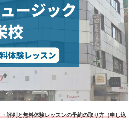
ミ・評判と無料体験レッスンの予約の取り方（申し込