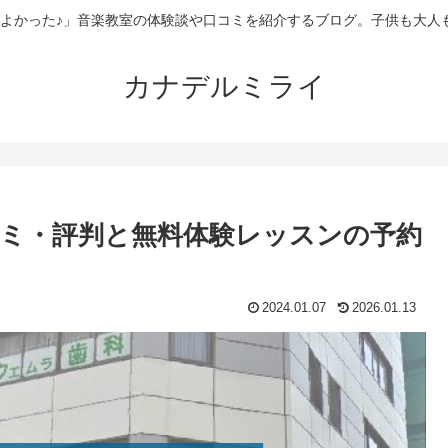
てよかった♪」音楽教室の体験談や口コミを紹介するブログ。子供も大人
カナデルミライ
ミ・評判と無料体験レッスンの予約
2024.01.07
2026.01.13