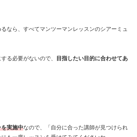
めるなら、すべてマンツーマンレッスンのシアーミュ
にする必要がないので、
目指したい目的に合わせてあ
ンを実施中
なので、「自分に合った講師が見つけられ