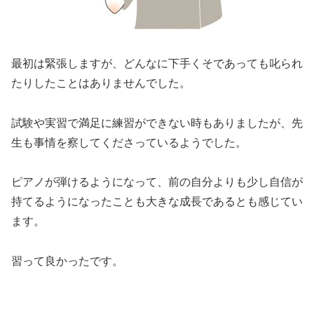
最初は緊張しますが、どんなに下手くそであっても叱られ
たりしたことはありませんでした。
試験や実習で満足に練習ができない時もありましたが、先
生も事情を察してくださっているようでした。
ピアノが弾けるようになって、前の自分よりも少し自信が
持てるようになったことも大きな成長であるとも感じてい
ます。
習って良かったです。