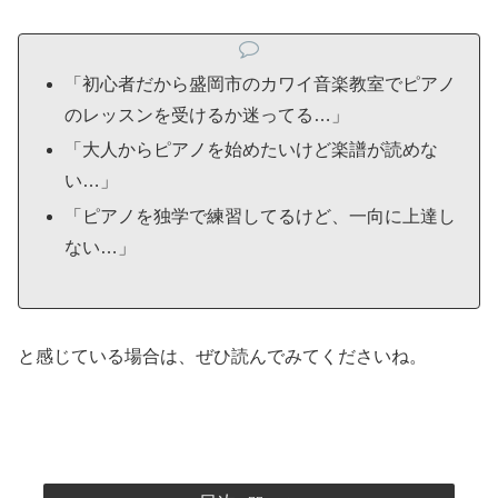
「初心者だから盛岡市のカワイ音楽教室でピアノ
のレッスンを受けるか迷ってる…」
「大人からピアノを始めたいけど楽譜が読めな
い…」
「ピアノを独学で練習してるけど、一向に上達し
ない…」
と感じている場合は、ぜひ読んでみてくださいね。