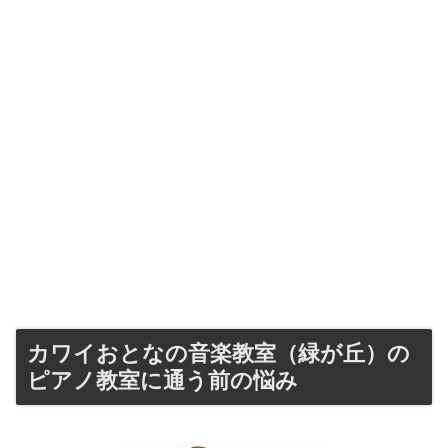
カワイおとなの音楽教室（緑が丘）の
ピアノ教室に通う前の悩み