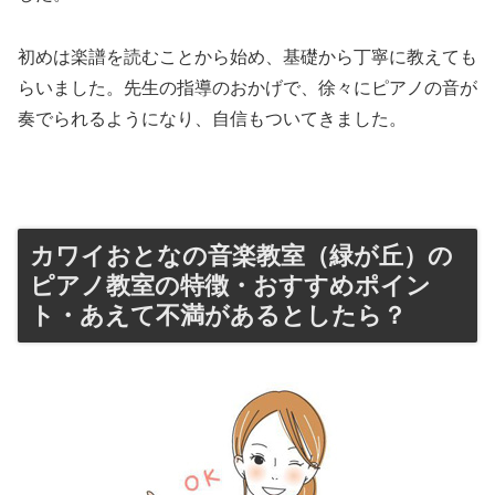
初めは楽譜を読むことから始め、基礎から丁寧に教えても
らいました。先生の指導のおかげで、徐々にピアノの音が
奏でられるようになり、自信もついてきました。
カワイおとなの音楽教室（緑が丘）の
ピアノ教室の特徴・おすすめポイン
ト・あえて不満があるとしたら？