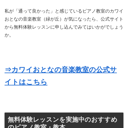
私が「通って良かった」と感じているピアノ教室のカワイ
おとなの音楽教室（緑が丘）が気になったら、公式サイト
から無料体験レッスンに申し込んでみてはいかがでしょう
か。
⇒カワイおとなの音楽教室の公式サ
イトはこちら
無料体験レッスンを実施中のおすすめ
のピアノ教室・教本