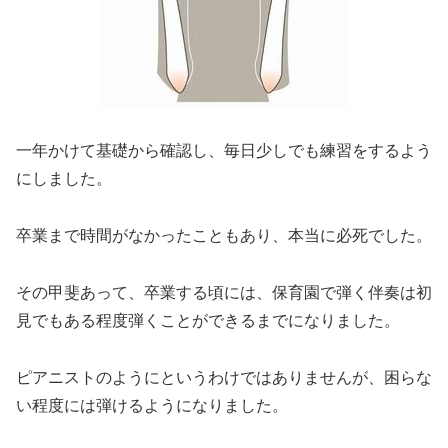
一年かけて基礎から確認し、毎日少しでも練習をするよう
にしました。
卒業まで時間がなかったこともあり、本当に必死でした。
その甲斐あって、卒業する頃には、保育園で弾く伴奏は初
見でもある程度弾くことができるまでになりました。
ピアニストのようにというわけではありませんが、困らな
い程度には弾けるようになりました。