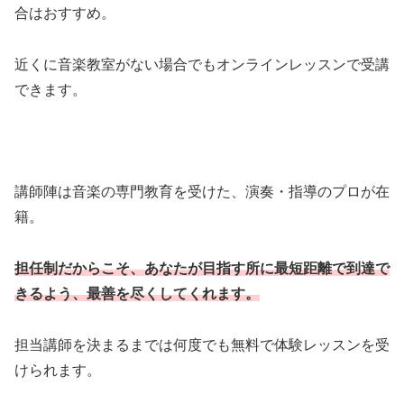
合はおすすめ。
近くに音楽教室がない場合でもオンラインレッスンで受講
できます。
講師陣は音楽の専門教育を受けた、演奏・指導のプロが在
籍。
担任制だからこそ、あなたが目指す所に最短距離で到達で
きるよう、最善を尽くしてくれます。
担当講師を決まるまでは何度でも無料で体験レッスンを受
けられます。