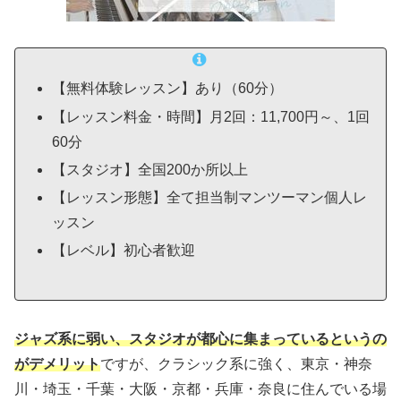
【無料体験レッスン】あり（60分）
【レッスン料金・時間】月2回：11,700円～、1回
60分
【スタジオ】全国200か所以上
【レッスン形態】全て担当制マンツーマン個人レ
ッスン
【レベル】初心者歓迎
ジャズ系に弱い、スタジオが都心に集まっているというの
がデメリット
ですが、クラシック系に強く、東京・神奈
川・埼玉・千葉・大阪・京都・兵庫・奈良に住んでいる場