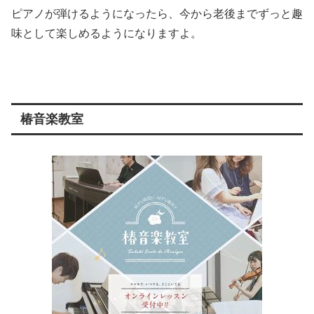
ピアノが弾けるようになったら、今から老後までずっと趣
味として楽しめるようになりますよ。
椿音楽教室