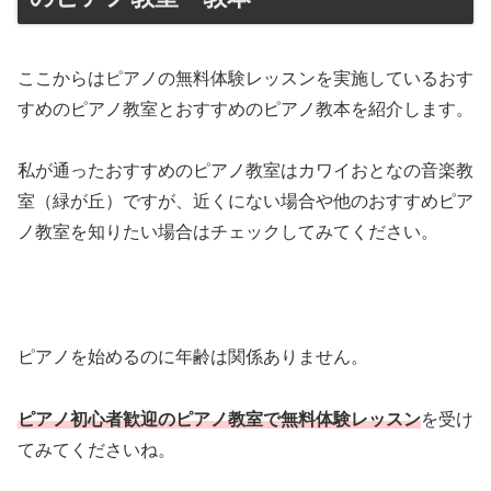
ここからはピアノの無料体験レッスンを実施しているおす
すめのピアノ教室とおすすめのピアノ教本を紹介します。
私が通ったおすすめのピアノ教室はカワイおとなの音楽教
室（緑が丘）ですが、近くにない場合や他のおすすめピア
ノ教室を知りたい場合はチェックしてみてください。
ピアノを始めるのに年齢は関係ありません。
ピアノ初心者歓迎のピアノ教室で無料体験レッスン
を受け
てみてくださいね。