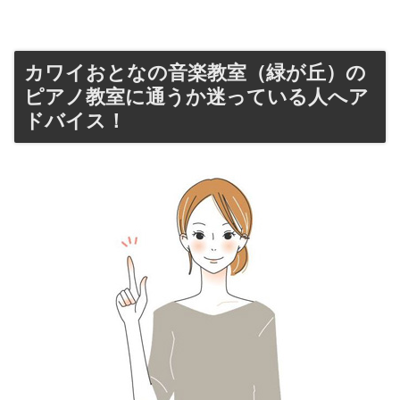
カワイおとなの音楽教室（緑が丘）の
ピアノ教室に通うか迷っている人へア
ドバイス！