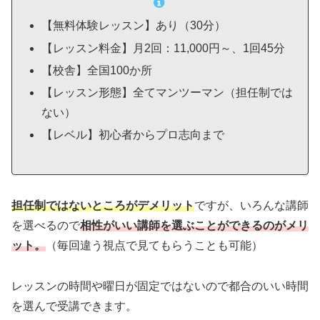
【無料体験レッスン】あり（30分）
【レッスン料金】月2回：11,000円～、1回45分
【校舎】全国100か所
【レッスン形態】全てマンツーマン（担任制では
ない）
【レベル】初心者からプロ志向まで
担任制ではないところがデメリット
ですが、いろんな講師
を選べるので
相性がいい講師を選ぶことができるのがメリ
ット。
（毎回違う視点で見てもらうことも可能）
レッスンの時間や曜日が固定ではないので都合のいい時間
を選んで受講できます。