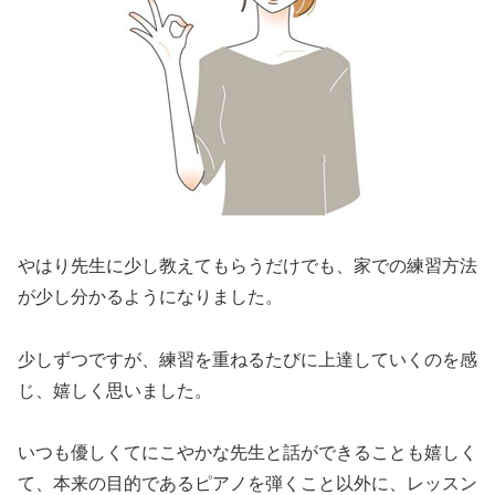
やはり先生に少し教えてもらうだけでも、家での練習方法
が少し分かるようになりました。
少しずつですが、練習を重ねるたびに上達していくのを感
じ、嬉しく思いました。
いつも優しくてにこやかな先生と話ができることも嬉しく
て、本来の目的であるピアノを弾くこと以外に、レッスン