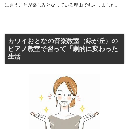
に通うことが楽しみとなっている理由でもありました。
カワイおとなの音楽教室（緑が丘）の
ピアノ教室で習って「劇的に変わった
生活」