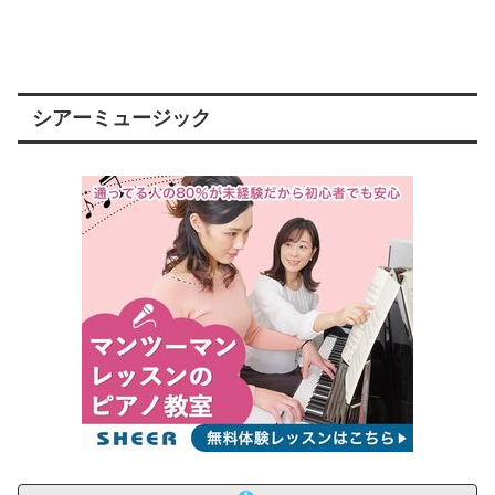
シアーミュージック