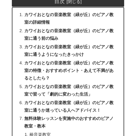
目次
カワイおとなの音楽教室（緑が丘）のピアノ教
室の詳細情報
カワイおとなの音楽教室（緑が丘）のピアノ教
室に通う前の悩み
カワイおとなの音楽教室（緑が丘）のピアノ教
室に通うようになったきっかけ
カワイおとなの音楽教室（緑が丘）のピアノ教
室の特徴・おすすめポイント・あえて不満があ
るとしたら？
カワイおとなの音楽教室（緑が丘）のピアノ教
室で習って「劇的に変わった生活」
カワイおとなの音楽教室（緑が丘）のピアノ教
室に通うか迷っている人へアドバイス！
無料体験レッスンを実施中のおすすめのピアノ
教室・教本
椿音楽教室