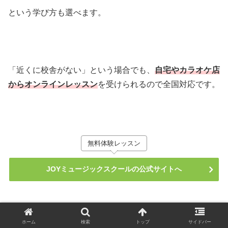
という学び方も選べます。
「近くに校舎がない」という場合でも、
自宅やカラオケ店
からオンラインレッスン
を受けられるので全国対応です。
無料体験レッスン
JOYミュージックスクールの公式サイトへ
ホーム
検索
トップ
サイドバー