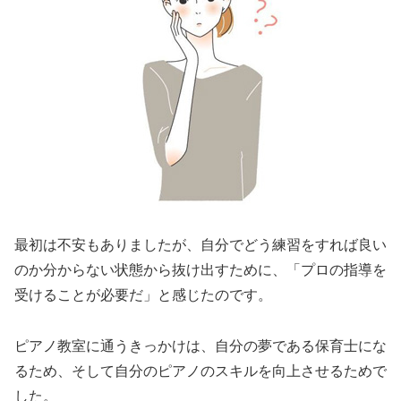
最初は不安もありましたが、自分でどう練習をすれば良い
のか分からない状態から抜け出すために、「プロの指導を
受けることが必要だ」と感じたのです。
ピアノ教室に通うきっかけは、自分の夢である保育士にな
るため、そして自分のピアノのスキルを向上させるためで
した。