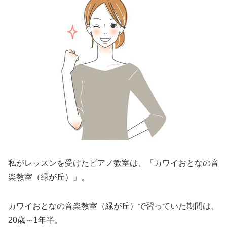
私がレッスンを受けたピアノ教室は、「カワイおとなの音
楽教室（緑が丘）」。
カワイおとなの音楽教室（緑が丘）で習っていた期間は、
20歳～1年半。