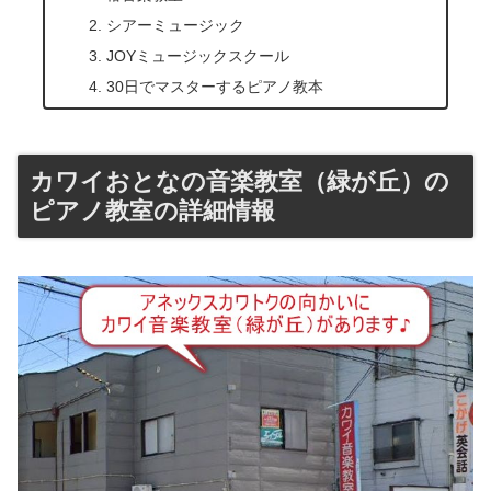
シアーミュージック
JOYミュージックスクール
30日でマスターするピアノ教本
カワイおとなの音楽教室（緑が丘）の
ピアノ教室の詳細情報