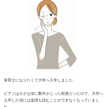
保育士になりたくて大学へ入学しました。
ピアノは小さな頃に数年かじった程度だったので、大学へ
入学した頃には楽譜も読むことができなくなっていまし
た。