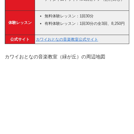
無料体験レッスン：1回30分
体験レッスン
有料体験レッスン：1回30分の全3回、8,250円
公式サイト
カワイおとなの音楽教室公式サイト
カワイおとなの音楽教室（緑が丘）の周辺地図