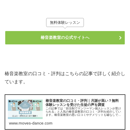
無料体験レッスン
椿音楽教室の公式サイトへ
椿音楽教室の口コミ・評判はこちらの記事で詳しく紹介し
ています。
椿音楽教室の口コミ・評判｜月謝が高い？無料
体験レッスンを受けた生徒の声を調査
この記事では「担当制でマンツーマン個人レッスンが受け
られる」と人気の椿音楽教室の口コミ・評判を紹介してい
ます。椿音楽教室の悪い口コミやデメリットも嘘なしで正
直に紹介していくので、無料体験レッスンを受ける前にチ
ェックしてみてくださいね。
www.moves-dance.com