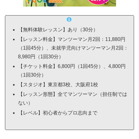
【無料体験レッスン】あり（30分）
【レッスン料金】マンツーマン月2回：11,880円
（1回45分）、未就学児向けマンツーマン月2回：
8,980円（1回30分）
【チケット料金】6,800円（1回45分）、4,800円
（1回30分）
【スタジオ】東京都3校、大阪府1校
【レッスン形態】全てマンツーマン（担任制では
ない）
【レベル】初心者からプロ志向まで