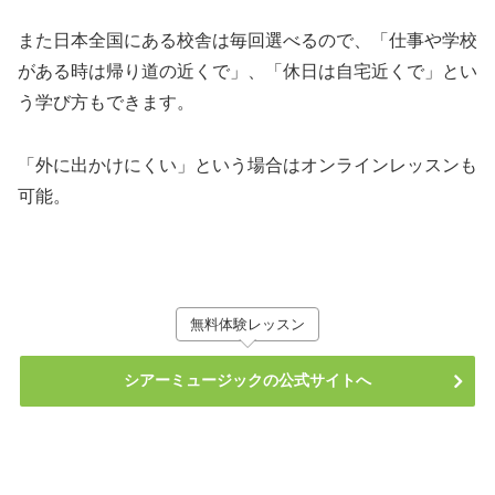
また日本全国にある校舎は毎回選べるので、「仕事や学校
がある時は帰り道の近くで」、「休日は自宅近くで」とい
う学び方もできます。
「外に出かけにくい」という場合はオンラインレッスンも
可能。
無料体験レッスン
シアーミュージックの公式サイトへ