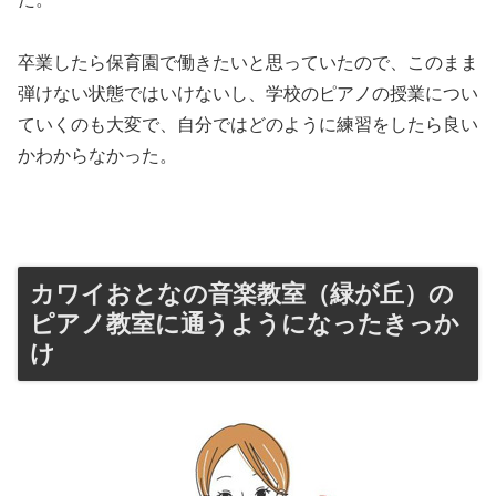
卒業したら保育園で働きたいと思っていたので、このまま
弾けない状態ではいけないし、学校のピアノの授業につい
ていくのも大変で、自分ではどのように練習をしたら良い
かわからなかった。
カワイおとなの音楽教室（緑が丘）の
ピアノ教室に通うようになったきっか
け