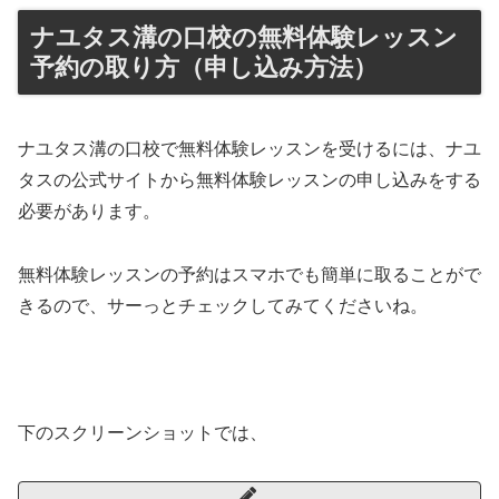
ナユタス溝の口校の無料体験レッスン
予約の取り方（申し込み方法）
ナユタス溝の口校で無料体験レッスンを受けるには、ナユ
タスの公式サイトから無料体験レッスンの申し込みをする
必要があります。
無料体験レッスンの予約はスマホでも簡単に取ることがで
きるので、サーっとチェックしてみてくださいね。
下のスクリーンショットでは、