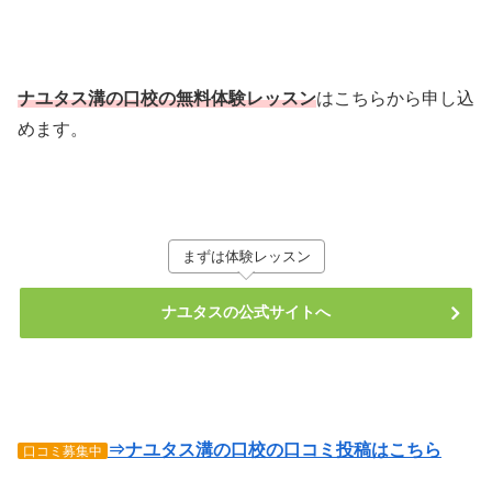
ナユタス溝の口校の無料体験レッスン
はこちらから申し込
めます。
まずは体験レッスン
ナユタスの公式サイトへ
⇒ナユタス溝の口校の口コミ投稿はこちら
口コミ募集中