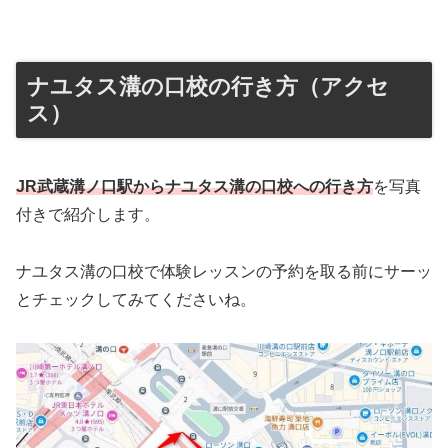
ナユタス溝の口校の行き方（アクセ
ス）
JR武蔵溝ノ口駅からナユタス溝の口校への行き方
を写真
付きで紹介します。
ナユタス溝の口校で体験レッスンの予約を取る前にサーッ
とチェックしてみてくださいね。