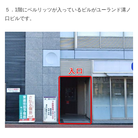
５．1階にベルリッツが入っているビルがユーランド溝ノ
口ビルです。