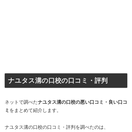
ナユタス溝の口校の口コミ・評判
ネットで調べた
ナユタス溝の口校の悪い口コミ・良い口コ
ミ
をまとめて紹介します。
ナユタス溝の口校の口コミ・評判を調べたのは、