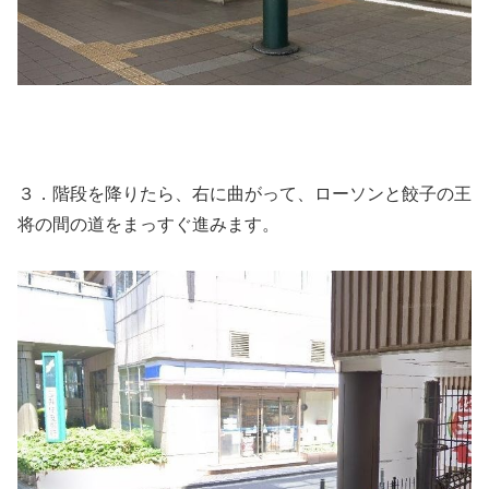
３．階段を降りたら、右に曲がって、ローソンと餃子の王
将の間の道をまっすぐ進みます。