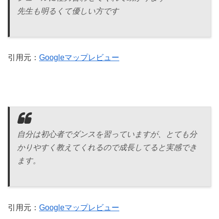
先生も明るくて優しい方です
引用元：
Googleマップレビュー
自分は初心者でダンスを習っていますが、とても分
かりやすく教えてくれるので成長してると実感でき
ます。
引用元：
Googleマップレビュー