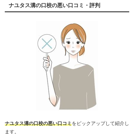
ナユタス溝の口校の悪い口コミ・評判
ナユタス溝の口校の悪い口コミ
をピックアップして紹介し
ます。