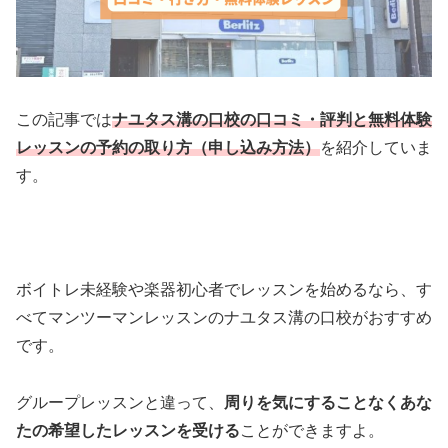
この記事では
ナユタス溝の口校の口コミ・評判と無料体験
レッスンの予約の取り方（申し込み方法）
を紹介していま
す。
ボイトレ未経験や楽器初心者でレッスンを始めるなら、す
べてマンツーマンレッスンのナユタス溝の口校がおすすめ
です。
グループレッスンと違って、
周りを気にすることなくあな
たの希望したレッスンを受ける
ことができますよ。