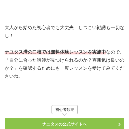
大人から始めた初心者でも大丈夫！しつこい勧誘も一切な
し！
ナユタス溝の口校では無料体験レッスンを実施中
なので、
「自分に合った講師が見つけられるのか？雰囲気は良いの
か？」を確認するためにも一度レッスンを受けてみてくだ
さいね。
初心者歓迎
ナユタスの公式サイトへ