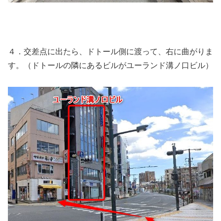
４．交差点に出たら、ドトール側に渡って、右に曲がりま
す。（ドトールの隣にあるビルがユーランド溝ノ口ビル）