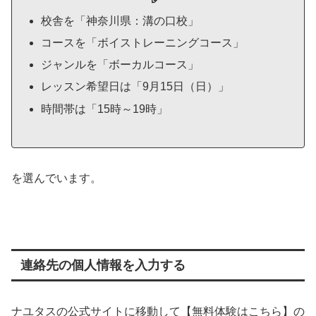
校舎を「神奈川県：溝の口校」
コースを「ボイストレーニングコース」
ジャンルを「ボーカルコース」
レッスン希望日は「9月15日（日）」
時間帯は「15時～19時」
を選んでいます。
連絡先の個人情報を入力する
ナユタスの公式サイトに移動して【無料体験はこちら】の