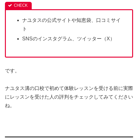
ナユタスの公式サイトや知恵袋、口コミサイ
ト
SNSのインスタグラム、ツイッター（X）
です。
ナユタス溝の口校で初めて体験レッスンを受ける前に実際
にレッスンを受けた人の評判をチェックしてみてください
ね。