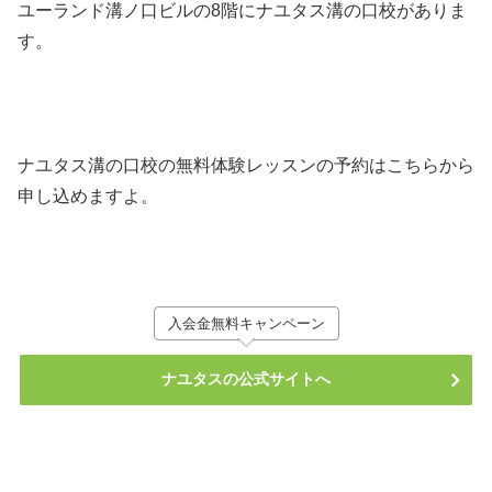
ユーランド溝ノ口ビルの8階にナユタス溝の口校がありま
す。
ナユタス溝の口校の無料体験レッスンの予約はこちらから
申し込めますよ。
入会金無料キャンペーン
ナユタスの公式サイトへ