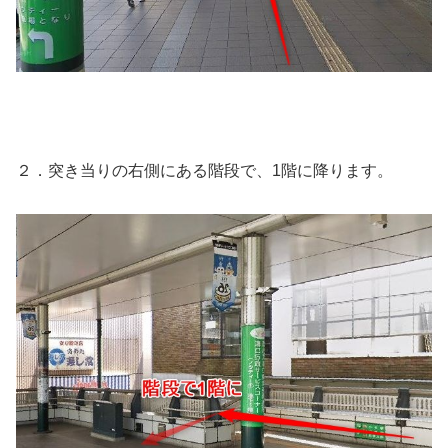
２．突き当りの右側にある階段で、1階に降ります。