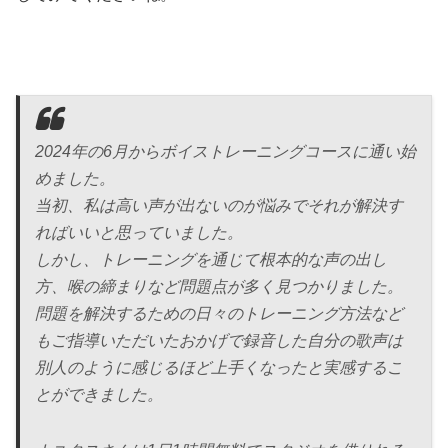
2024年の6月からボイストレーニングコースに通い始
めました。
当初、私は高い声が出ないのが悩みでそれが解決す
ればいいと思っていました。
しかし、トレーニングを通じて根本的な声の出し
方、喉の締まりなど問題点が多く見つかりました。
問題を解決するための日々のトレーニング方法など
もご指導いただいたおかげで録音した自分の歌声は
別人のように感じるほど上手くなったと実感するこ
とができました。