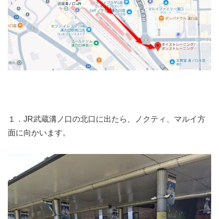
１．JR武蔵溝ノ口の北口に出たら、ノクティ、マルイ方
面に向かいます。