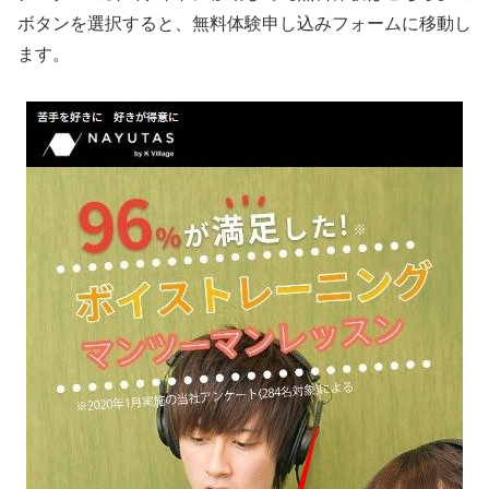
ボタンを選択すると、無料体験申し込みフォームに移動し
ます。