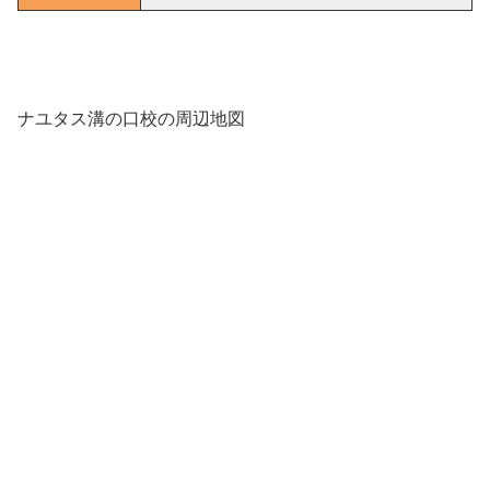
ナユタス溝の口校の周辺地図