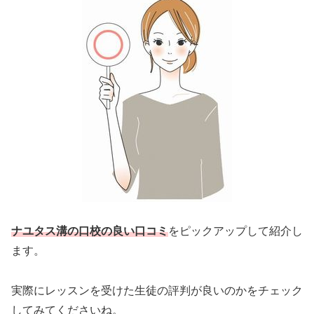
ナユタス溝の口校の良い口コミ
をピックアップして紹介し
ます。
実際にレッスンを受けた生徒の評判が良いのかをチェック
してみてくださいね。