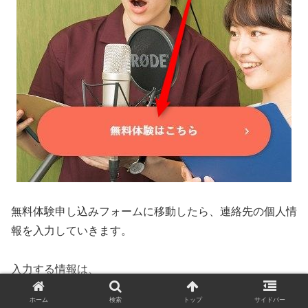
無料体験申し込みフォームに移動したら、連絡先の個人情
報を入力していきます。
入力する情報は、
ホーム
検索
トップ
サイドバー