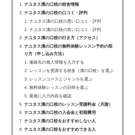
ナユタス溝の口校の校舎情報
ナユタス溝の口校の口コミ・評判
ナユタス溝の口校の悪い口コミ・評判
ナユタス溝の口校の良い口コミ・評判
ナユタス溝の口校の行き方（アクセス）
ナユタス溝の口校の無料体験レッスン予約の取
り方（申し込み方法）
連絡先の個人情報を入力する
レッスンを受講する校舎（溝の口校）を選ぶ
レッスンコースとジャンルを選ぶ
無料体験レッスンの日時を選ぶ
最後に入力内容を確認
ナユタス溝の口校のレッスン受講料金（月謝）
ナユタス溝の口校の入会金と初期費用
ナユタス溝の口校をおすすめしない人
ナユタス溝の口校をおすすめできる人