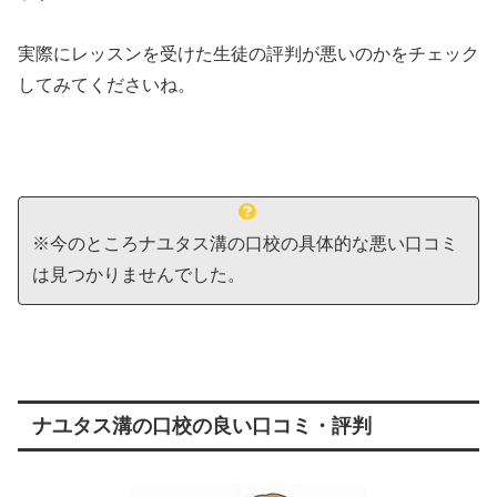
実際にレッスンを受けた生徒の評判が悪いのかをチェック
してみてくださいね。
※今のところナユタス溝の口校の具体的な悪い口コミ
は見つかりませんでした。
ナユタス溝の口校の良い口コミ・評判