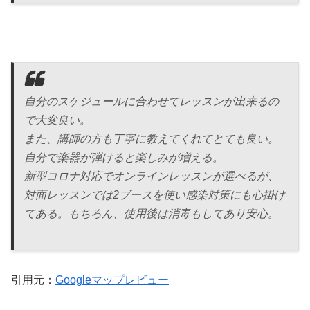
自分のスケジュールに合わせてレッスンが出来るの
で大変良い。
また、講師の方も丁寧に教えてくれてとても良い。
自分で楽器が弾けると楽しみが増える。
新型コロナ対応でオンラインレッスンが選べるが、
対面レッスンでは2ブースを使い感染対策にも心掛け
てある。もちろん、使用後は消毒もしてあり安心。
引用元：
Googleマップレビュー