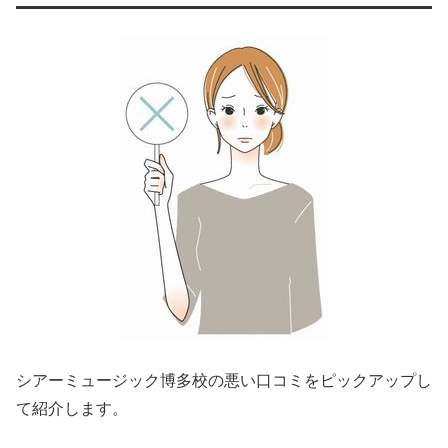
シアーミュージック博多校の悪い口コミをピックアップし
て紹介します。