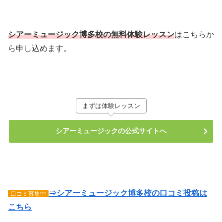
シアーミュージック博多校の無料体験レッスン
はこちらか
ら申し込めます。
まずは体験レッスン
シアーミュージックの公式サイトへ
⇒シアーミュージック博多校の口コミ投稿は
口コミ募集中
こちら