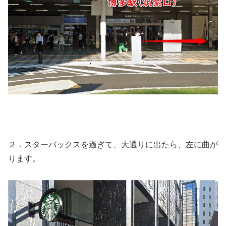
２．スターバックスを過ぎて、大通りに出たら、左に曲が
ります。