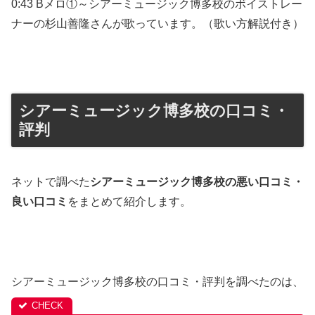
0:43 Bメロ①～シアーミュージック博多校のボイストレー
ナーの杉山善隆さんが歌っています。（歌い方解説付き）
シアーミュージック博多校の口コミ・
評判
ネットで調べた
シアーミュージック博多校の悪い口コミ・
良い口コミ
をまとめて紹介します。
シアーミュージック博多校の口コミ・評判を調べたのは、