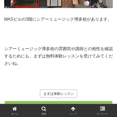
MASビルの3階にシアーミュージック博多校があります。
シアーミュージック博多校の雰囲気や講師との相性を確認
するためにも、まずは無料体験レッスンを受けてみてくだ
さいね。
まずは体験レッスン
シアーミュージックの公式サイトへ
ホーム
検索
トップ
サイドバー