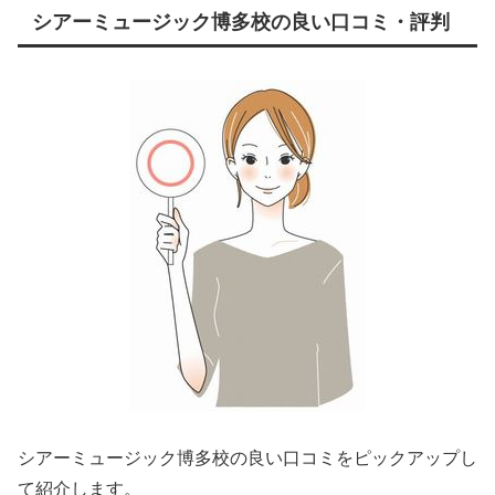
シアーミュージック博多校の良い口コミ・評判
シアーミュージック博多校の良い口コミをピックアップし
て紹介します。