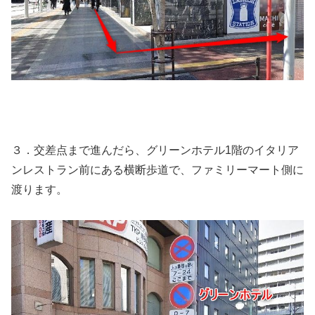
３．交差点まで進んだら、グリーンホテル1階のイタリア
ンレストラン前にある横断歩道で、ファミリーマート側に
渡ります。