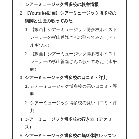
シアーミュージック博多校の校舎情報
【Youtube動画】シアーミュージック博多校の
講師と生徒の歌ってみた
【動画】シアーミュージック博多校ボイスト
レーナーの杉山善隆さんの歌ってみた（ベテ
ルギウス）
【動画】シアーミュージック博多校ボイスト
レーナーの杉山善隆さんの歌ってみた（水平
線）
シアーミュージック博多校の口コミ・評判
シアーミュージック博多校の悪い口コミ・評
判
シアーミュージック博多校の良い口コミ・評
判
シアーミュージック博多校の行き方（アクセ
ス）
シアーミュージック博多校の無料体験レッスン