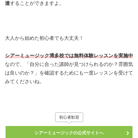
達
することができますよ。
大人から始めた初心者でも大丈夫！
シアーミュージック博多校では無料体験レッスンを実施中
なので、「自分に合った講師が見つけられるのか？雰囲気
は良いのか？」を確認するためにも一度レッスンを受けて
みてくださいね。
初心者歓迎
シアーミュージックの公式サイトへ