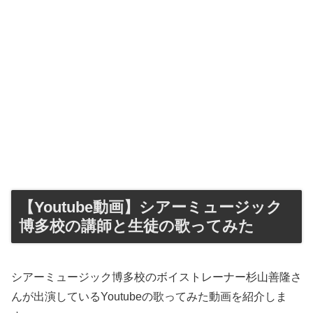
【Youtube動画】シアーミュージック
博多校の講師と生徒の歌ってみた
シアーミュージック博多校のボイストレーナー杉山善隆さ
んが出演しているYoutubeの歌ってみた動画を紹介しま