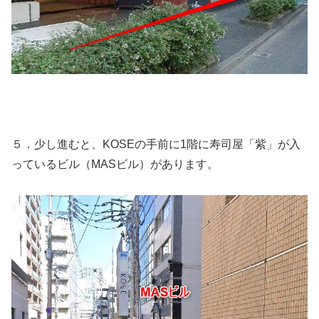
５．少し進むと、KOSEの手前に1階に寿司屋「紫」が入
っているビル（MASビル）があります。