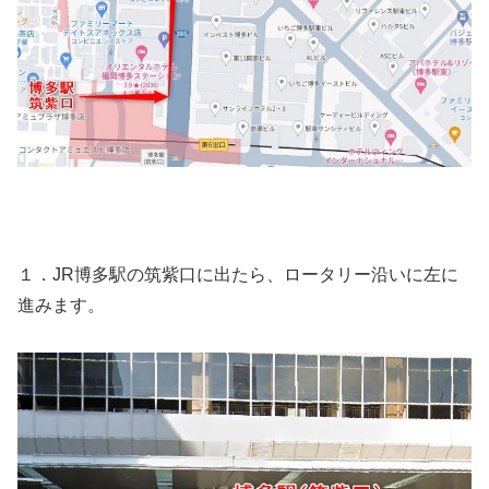
１．JR博多駅の筑紫口に出たら、ロータリー沿いに左に
進みます。