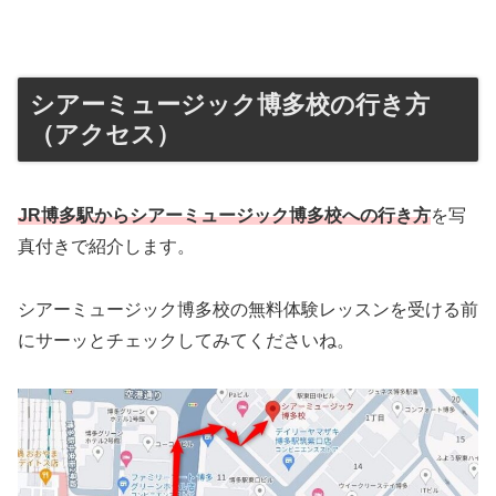
シアーミュージック博多校の行き方
（アクセス）
JR博多駅からシアーミュージック博多校への行き方
を写
真付きで紹介します。
シアーミュージック博多校の無料体験レッスンを受ける前
にサーッとチェックしてみてくださいね。