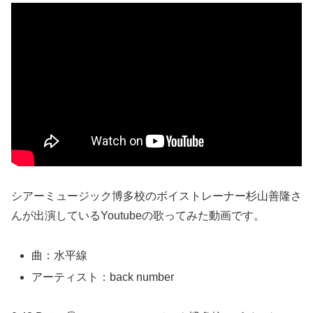
シアーミュージック博多校のボイストレーナー杉山善隆さ
んが出演しているYoutubeの歌ってみた動画です。
曲：水平線
アーティスト：back number