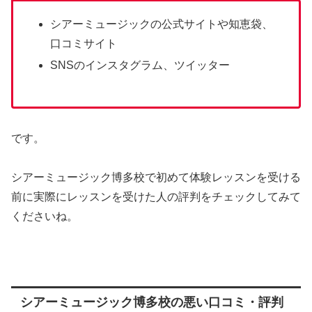
シアーミュージックの公式サイトや知恵袋、
口コミサイト
SNSのインスタグラム、ツイッター
です。
シアーミュージック博多校で初めて体験レッスンを受ける
前に実際にレッスンを受けた人の評判をチェックしてみて
くださいね。
シアーミュージック博多校の悪い口コミ・評判