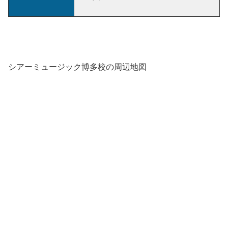
シアーミュージック博多校の周辺地図