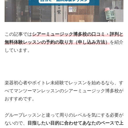
この記事では
シアーミュージック博多校の口コミ・評判と
無料体験レッスンの予約の取り方（申し込み方法）
を紹介
しています。
楽器初心者やボイトレ未経験でレッスンを始めるなら、す
べてマンツーマンレッスンのシアーミュージック博多校が
おすすめです。
グループレッスンと違って周りのレベルを気にする必要が
ないので、
目指したい目的に合わせてあなたのペースで上