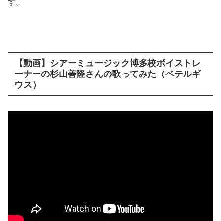
す。
【動画】シアーミュージック博多校ボイストレ
ーナーの杉山善隆さんの歌ってみた（ベテルギ
ウス）