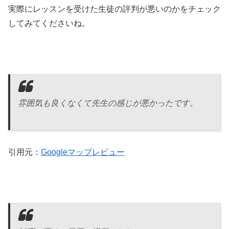
実際にレッスンを受けた生徒の評判が悪いのかをチェック
してみてくださいね。
雰囲気も良くなくて先生の感じが悪かったです。
引用元：
Googleマップレビュー