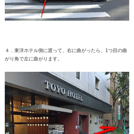
４．東洋ホテル側に渡って、右に曲がったら、1つ目の曲
がり角で左に曲がります。