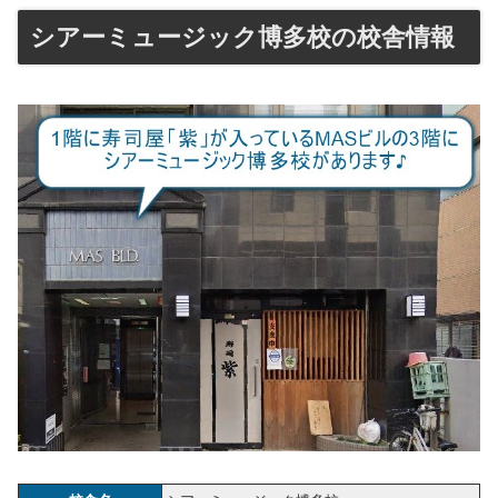
シアーミュージック博多校の校舎情報