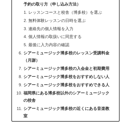
予約の取り方（申し込み方法）
レッスンコースと校舎（博多校）を選ぶ
無料体験レッスンの日時を選ぶ
連絡先の個人情報を入力
個人情報の取扱いに同意する
最後に入力内容の確認
シアーミュージック博多校のレッスン受講料金
（月謝）
シアーミュージック博多校の入会金と初期費用
シアーミュージック博多校をおすすめしない人
シアーミュージック博多校をおすすめできる人
福岡県にある博多校以外のシアーミュージック
の校舎
シアーミュージック博多校の近くにある音楽教
室