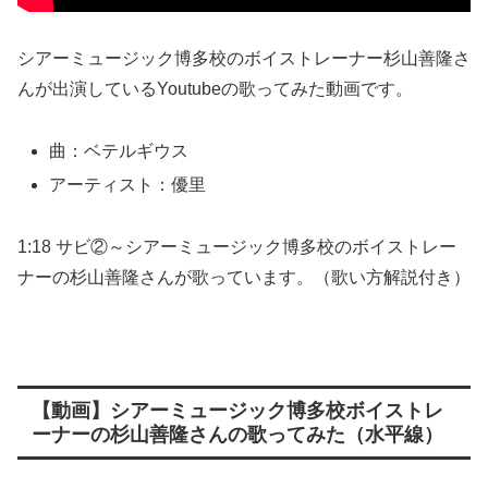
シアーミュージック博多校のボイストレーナー杉山善隆さ
んが出演しているYoutubeの歌ってみた動画です。
曲：ベテルギウス
アーティスト：優里
1:18 サビ②～シアーミュージック博多校のボイストレー
ナーの杉山善隆さんが歌っています。（歌い方解説付き）
【動画】シアーミュージック博多校ボイストレ
ーナーの杉山善隆さんの歌ってみた（水平線）